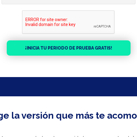
ige la versión que más te acomo