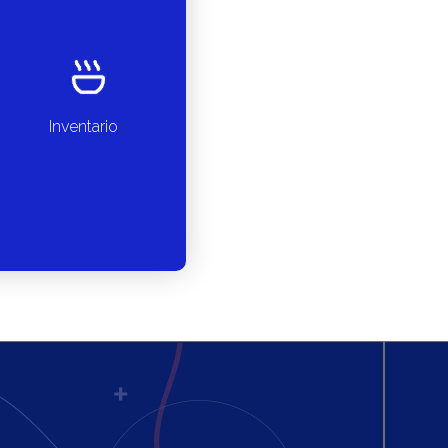
Inventario