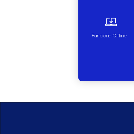
Funciona Offline