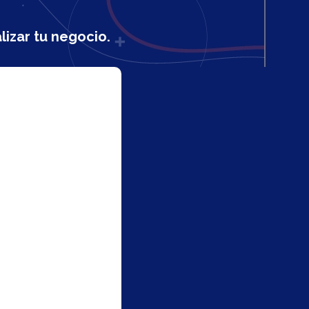
lizar tu negocio.