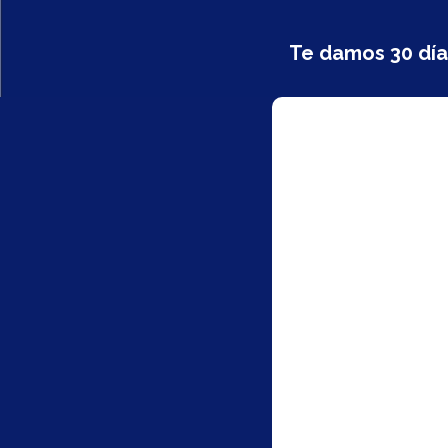
Te damos 30 días